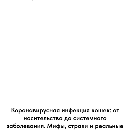
Коронавирусная инфекция кошек: от
носительства до системного
заболевания. Мифы, страхи и реальные