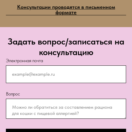
Консультации проводятся в письменном
формате
Задать вопрос/записаться на
консультацию
Электронная почта
Вопрос