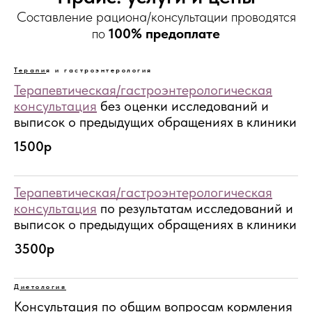
Составление рациона/консультации проводятся
по
100% предоплате
Терапи
я и гастроэнтерология
Терапевтическая/гастроэнтерологическая
консультация
без оценки исследований и
выписок о предыдущих обращениях в клиники
1500р
Терапевтическая/
гастроэнтерологическая
консультация
по результатам исследований и
выписок о предыдущих обращениях в клиники
3500р
Диетология
Консультация по общим вопросам кормления