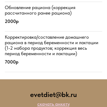
Обновление рациона (коррекция
рассчитанного ранее рациона)
2000р
Корректировка/составление домашнего
рациона в период беременности и лактации
(1-2 набора продуктов; коррекция весь
период беременности и лактации)
7000р
evetdiet@bk.ru
скачать анкету