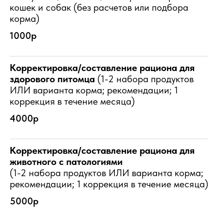
кошек и собак (без расчетов или подбора
корма)
1000р
Корректировка/составление рациона для
здорового питомца
(1-2 набора продуктов
ИЛИ варианта корма; рекомендации; 1
коррекция в течение месяца)
4000р
Корректировка/составление рациона для
животного с патологиями
(1-2 набора продуктов ИЛИ варианта корма;
рекомендации; 1 коррекция в течение месяца)
5000р