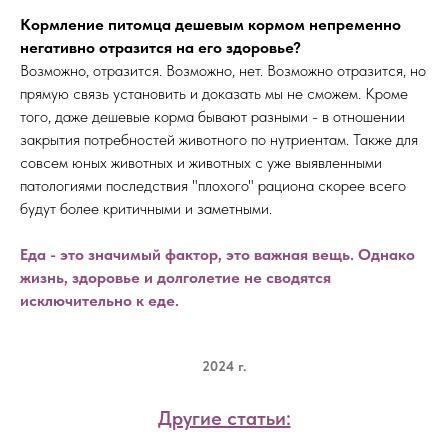
Кормление питомца дешевым кормом непременно
негативно отразится на его здоровье?
Возможно, отразится. Возможно, нет. Возможно отразится, но
прямую связь установить и доказать мы не сможем. Кроме
того, даже дешевые корма бывают разными - в отношении
закрытия потребностей животного по нутриентам. Также для
совсем юных животных и животных с уже выявленными
патологиями последствия "плохого" рациона скорее всего
будут более критичными и заметными.
Еда - это значимый фактор, это важная вещь. Однако
жизнь, здоровье и долголетие не сводятся
исключительно к еде.
2024 г.
Другие статьи: