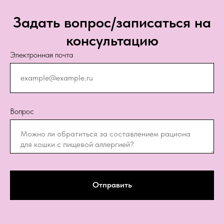
Задать вопрос/записаться на
консультацию
Электронная почта
Вопрос
Отправить