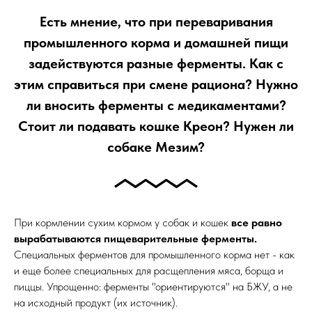
Есть мнение, что при переваривания
промышленного корма и домашней пищи
задействуются разные ферменты. Как с
этим справиться при смене рациона? Нужно
ли вносить ферменты с медикаментами?
Стоит ли подавать кошке Креон? Нужен ли
собаке Мезим?
При кормлении сухим кормом у собак и кошек
все равно
вырабатываются пищеварительные ферменты.
Специальных ферментов для промышленного корма нет - как
и еще более специальных для расщепления мяса, борща и
пиццы. Упрощенно: ферменты "ориентируются" на БЖУ, а не
на исходный продукт (их источник).