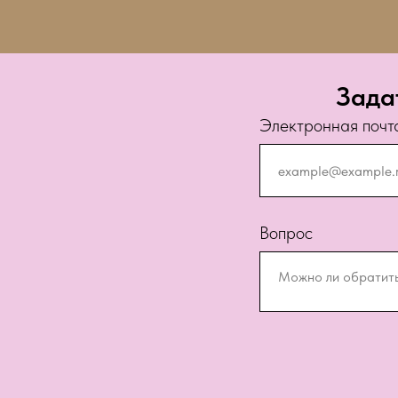
Зада
Электронная почт
Вопрос