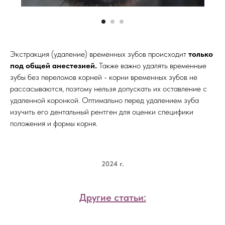
Экстракция (удаление) временных зубов происходит
только
под общей анестезией.
Также важно удалять временные
зубы без переломов корней - корни временных зубов не
рассасываются, поэтому нельзя допускать их оставление с
удаленной коронкой. Оптимально перед удалением зуба
изучить его дентальный рентген для оценки специфики
положения и формы корня.
2024 г.
Другие статьи: