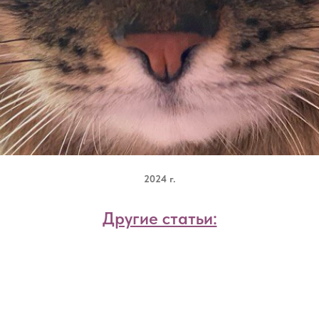
2024 г.
Другие статьи: