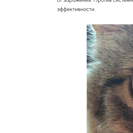
эффективности.