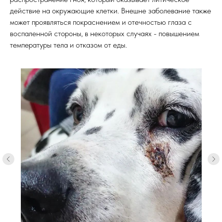
действие на окружающие клетки. Внешне заболевание также
может проявляться покраснением и отечностью глаза с
воспаленной стороны, в некоторых случаях - повышением
температуры тела и отказом от еды.