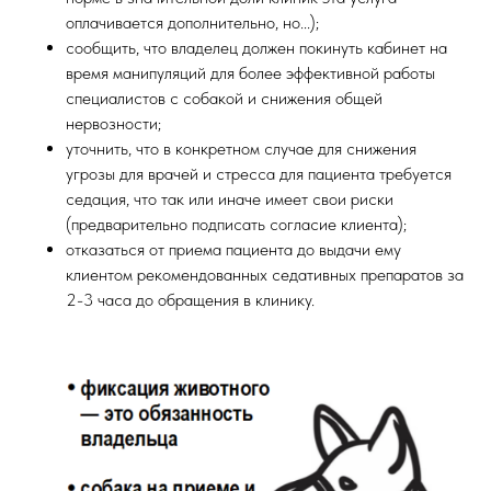
оплачивается дополнительно, но...);
сообщить, что владелец должен покинуть кабинет на
время манипуляций для более эффективной работы
специалистов с собакой и снижения общей
нервозности;
уточнить, что в конкретном случае для снижения
угрозы для врачей и стресса для пациента требуется
седация, что так или иначе имеет свои риски
(предварительно подписать согласие клиента);
отказаться от приема пациента до выдачи ему
клиентом рекомендованных седативных препаратов за
2-3 часа до обращения в клинику.