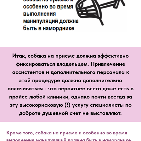
Итак, собака на приеме должна эффективно
фиксироваться владельцем. Привлечение
ассистентов и дополнительного персонала к
этой процедуре должно дополнительно
оплачиваться - что вероятнее всего даже есть в
прайсе любой клиники, однако почти всегда за
эту высокорисковую (!) услугу специалисты по
доброте душевной счет не выставляют.
Кроме того, собака на приеме и особенно во время
выполнения манипуляций должна быть в наморднике.