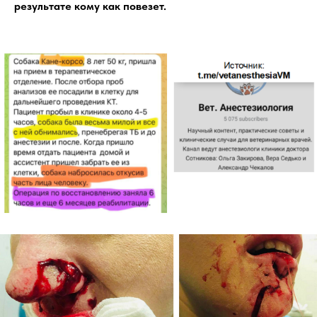
результате кому как повезет.