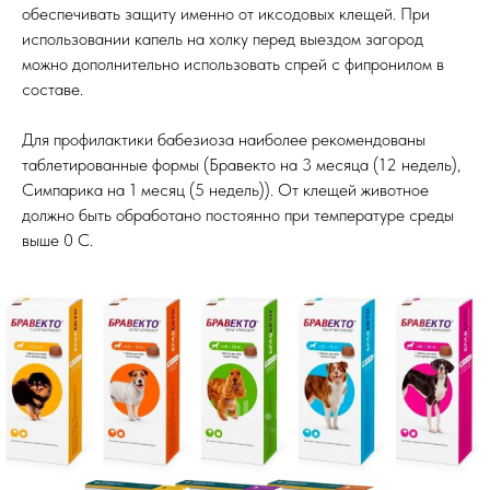
обеспечивать защиту именно от иксодовых клещей. При
использовании капель на холку перед выездом загород
можно дополнительно использовать спрей с фипронилом в
составе.
Для профилактики бабезиоза наиболее рекомендованы
таблетированные формы (Бравекто на 3 месяца (12 недель),
Симпарика на 1 месяц (5 недель)). От клещей животное
должно быть обработано постоянно при температуре среды
выше 0 С.