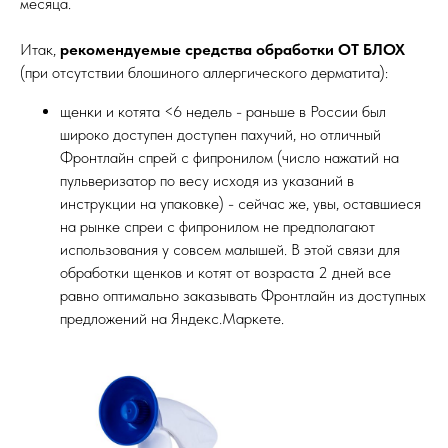
месяца.
Итак,
рекомендуемые средства обработки ОТ БЛОХ
(при отсутствии блошиного аллергического дерматита):
щенки и котята <6 недель - раньше в России был
широко доступен доступен пахучий, но отличный
Фронтлайн спрей с фипронилом (число нажатий на
пульверизатор по весу исходя из указаний в
инструкции на упаковке) - сейчас же, увы, оставшиеся
на рынке спреи с фипронилом не предполагают
использования у совсем малышей. В этой связи для
обработки щенков и котят от возраста 2 дней все
равно оптимально заказывать Фронтлайн из доступных
предложений на Яндекс.Маркете.